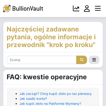
Najczęściej zadawane
pytania, ogólne informacje i
przewodnik "krok po kroku"
FAQ: kwestie operacyjne
Jak zacząć? Chcę kupić złoto po raz pierwszy
Jak zasilić konto?
Jak kupić złoto na Platformie Wymiany?