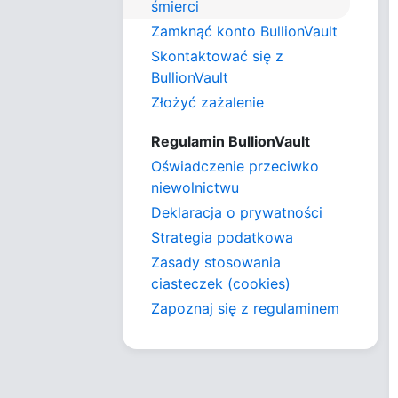
śmierci
Zamknąć konto BullionVault
Skontaktować się z
BullionVault
Złożyć zażalenie
Regulamin BullionVault
Oświadczenie przeciwko
niewolnictwu
Deklaracja o prywatności
Strategia podatkowa
Zasady stosowania
ciasteczek (cookies)
Zapoznaj się z regulaminem