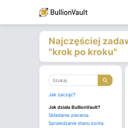
Najczęściej zadaw
"krok po kroku"
Jak zacząć?
Jak działa BullionVault?
Składanie zlecenia
Sprawdzanie stanu konta