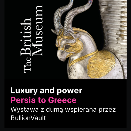
Luxury and power
Persia to Greece
Wystawa z dumą wspierana przez
BullionVault