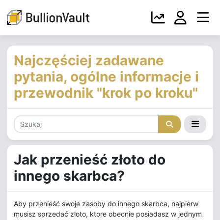
Najczęściej zadawane
pytania, ogólne informacje i
przewodnik "krok po kroku"
Jak przenieść złoto do
innego skarbca?
Aby przenieść swoje zasoby do innego skarbca, najpierw
musisz sprzedać złoto, ktore obecnie posiadasz w jednym