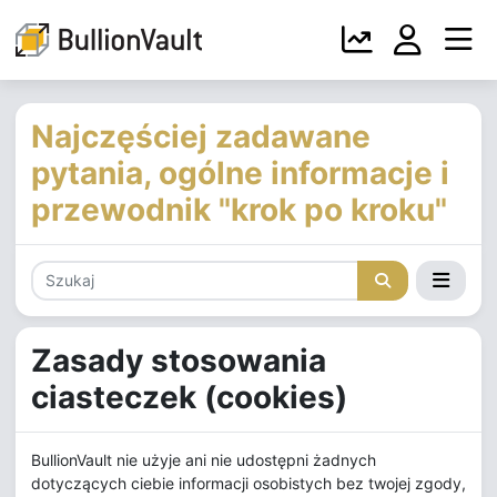
Najczęściej zadawane
pytania, ogólne informacje i
przewodnik "krok po kroku"
Zasady stosowania
ciasteczek (cookies)
BullionVault nie użyje ani nie udostępni żadnych
dotyczących ciebie informacji osobistych bez twojej zgody,