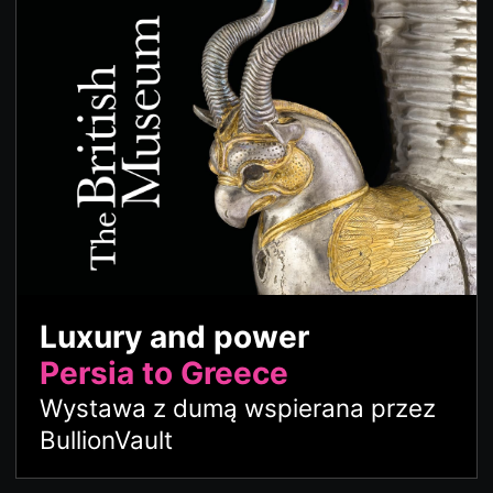
Luxury and power
Persia to Greece
Wystawa z dumą wspierana przez
BullionVault