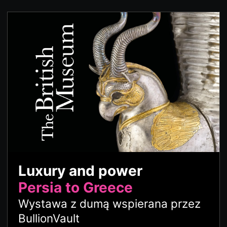
Luxury and power
Persia to Greece
Wystawa z dumą wspierana przez
BullionVault